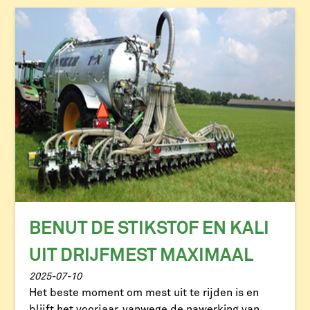
BENUT DE STIKSTOF EN KALI
UIT DRIJFMEST MAXIMAAL
2025-07-10
Het beste moment om mest uit te rijden is en
blijft het voorjaar, vanwege de nawerking van