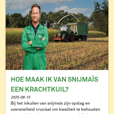
HOE MAAK IK VAN SNIJMAÏS
EEN KRACHTKUIL?
2025-08-15
Bij het inkuilen van snijmaïs zijn opslag en
voersnelheid cruciaal om kwaliteit te behouden