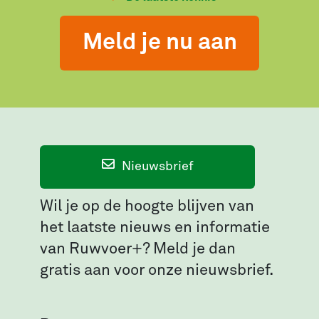
Meld je nu aan
Nieuwsbrief
Wil je op de hoogte blijven van
het laatste nieuws en informatie
van Ruwvoer+? Meld je dan
gratis aan voor onze nieuwsbrief.