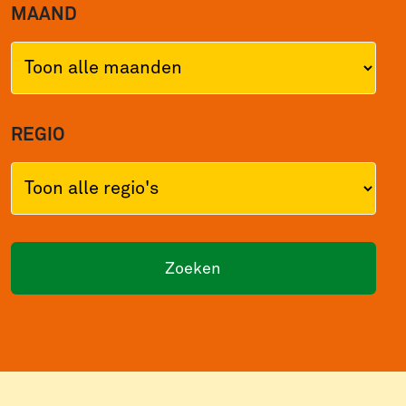
MAAND
REGIO
Zoeken