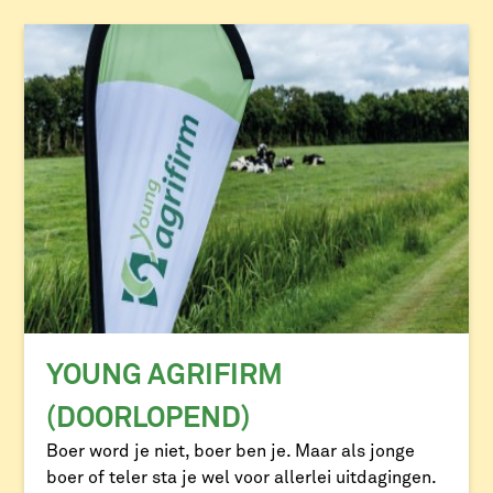
YOUNG AGRIFIRM
(DOORLOPEND)
Boer word je niet, boer ben je. Maar als jonge
boer of teler sta je wel voor allerlei uitdagingen.