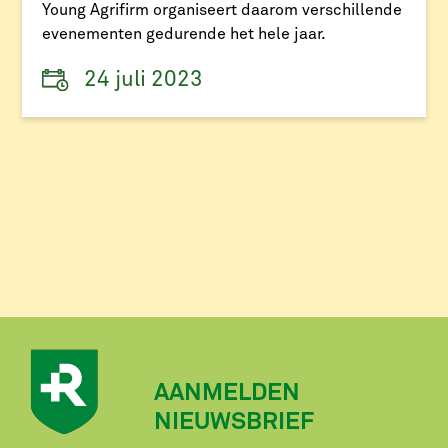
Young Agrifirm organiseert daarom verschillende
evenementen gedurende het hele jaar.
24 juli 2023
AANMELDEN
NIEUWSBRIEF