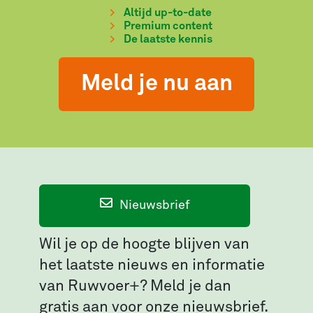
Altijd up-to-date
Premium content
De laatste kennis
Meld je nu aan
Nieuwsbrief
Wil je op de hoogte blijven van
het laatste nieuws en informatie
van Ruwvoer+? Meld je dan
gratis aan voor onze nieuwsbrief.