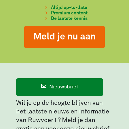
Altijd up-to-date
Premium content
De laatste kennis
Meld je nu aan
Nieuwsbrief
Wil je op de hoogte blijven van
het laatste nieuws en informatie
van Ruwvoer+? Meld je dan