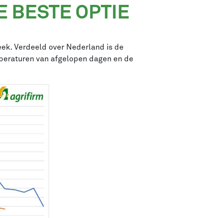
E BESTE OPTIE
eek. Verdeeld over Nederland is de
emperaturen van afgelopen dagen en de