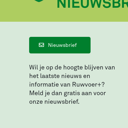
NIEUWSBR
Nieuwsbrief
Wil je op de hoogte blijven van
het laatste nieuws en
informatie van Ruwvoer+?
Meld je dan gratis aan voor
onze nieuwsbrief.