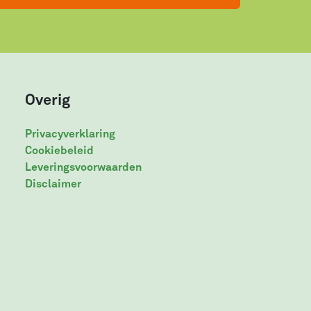
Overig
Privacyverklaring
Cookiebeleid
Leveringsvoorwaarden
Disclaimer