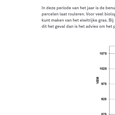
In deze periode van het jaar is de ben
percelen laat rouleren. Voor veel biol
kunt maken van het eiwitrijke gras. Bi
dit het geval dan is het advies om het