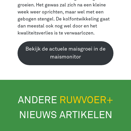
groeien. Het gewas zal zich na een kleine
week weer oprichten, maar wel met een
gebogen stengel. De kolfontwikkeling gaat
dan meestal ook nog wel door en het
kwaliteitsverlies is te verwaarlozen.
Bekijk de actuele maisgroei in de
maismonitor
ANDERE
RUWVOER+
NIEUWS ARTIKELEN