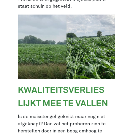
staat schuin op het veld.
KWALITEITSVERLIES
LIJKT MEE TE VALLEN
Is de maisstengel geknikt maar nog niet
afgeknapt? Dan zal het proberen zich te
herstellen door in een boog omhoog te