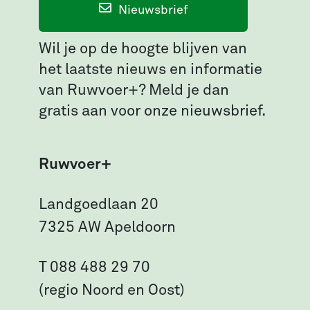
Nieuwsbrief
Wil je op de hoogte blijven van
het laatste nieuws en informatie
van Ruwvoer+? Meld je dan
gratis aan voor onze nieuwsbrief.
Ruwvoer+
Landgoedlaan 20
7325 AW Apeldoorn
T 088 488 29 70
(regio Noord en Oost)