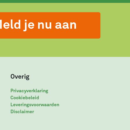
eld je nu aan
Overig
Privacyverklaring
Cookiebeleid
Leveringsvoorwaarden
Disclaimer