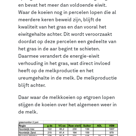
en bevat het meer dan voldoende eiwit.
Waar de koeien nog in percelen lopen die al
meerdere keren beweid zijn, blijft de
kwaliteit van het gras en dan vooral het
eiwitgehalte achter. Dit wordt veroorzaakt
doordat op deze percelen een gedeelte van
het gras in de aar begint te schieten.
Daarmee verandert de energie-eiwit
verhouding in het gras, wat direct invloed
heeft op de melkproductie en het
ureumgehalte in de melk. De melkproductie
blijft achter.
Daar waar de melkkoeien op etgroen lopen
stijgen de koeien over het algemeen weer in
de melk.