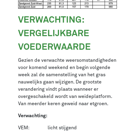
VERWACHTING:
VERGELIJKBARE
VOEDERWAARDE
Gezien de verwachte weersomstandigheden
voor komend weekend en begin volgende
week zal de samenstelling van het gras
nauwelijks gaan wijzigen. De grootste
verandering vindt plaats wanneer er
overgeschakeld wordt van weideplatform.
Van meerder keren geweid naar etgroen.
Verwachting:
VEM: licht stijgend