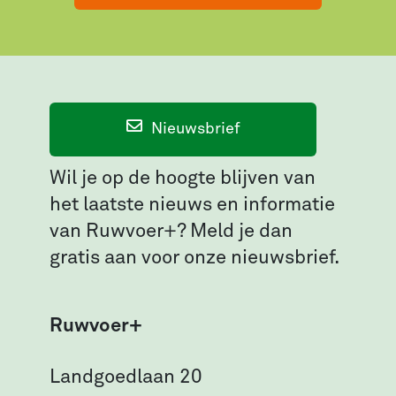
Nieuwsbrief
Wil je op de hoogte blijven van
het laatste nieuws en informatie
van Ruwvoer+? Meld je dan
gratis aan voor onze nieuwsbrief.
Ruwvoer+
Landgoedlaan 20