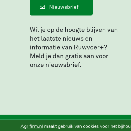
Nieuwsbrief
Wil je op de hoogte blijven van
het laatste nieuws en
informatie van Ruwvoer+?
Meld je dan gratis aan voor
onze nieuwsbrief.
Agrifirm.nl
maakt gebruik van cookies voor het bijhou