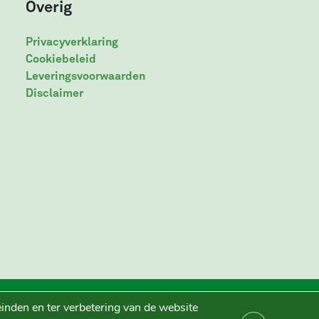
Overig
Privacyverklaring
Cookiebeleid
Leveringsvoorwaarden
Disclaimer
inden en ter verbetering van de website