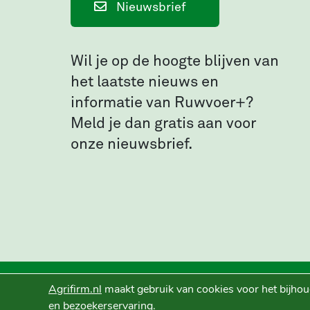
Nieuwsbrief
Wil je op de hoogte blijven van
het laatste nieuws en
informatie van Ruwvoer+?
Meld je dan gratis aan voor
onze nieuwsbrief.
Agrifirm.nl
maakt gebruik van cookies voor het bijhou
en bezoekerservaring.