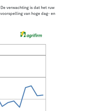
 De verwachting is dat het ruw
e voorspelling van hoge dag- en