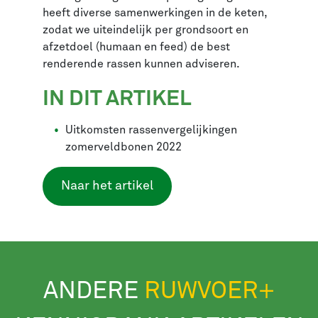
heeft diverse samenwerkingen in de keten,
zodat we uiteindelijk per grondsoort en
afzetdoel (humaan en feed) de best
renderende rassen kunnen adviseren.
IN DIT ARTIKEL
Uitkomsten rassenvergelijkingen
zomerveldbonen 2022
Naar het artikel
ANDERE
RUWVOER+