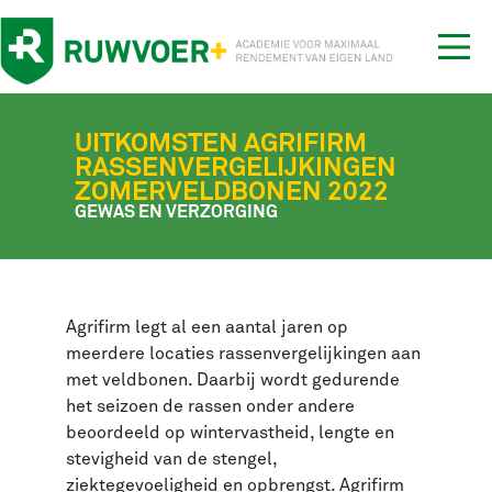
Tog
nav
UITKOMSTEN AGRIFIRM
RASSENVERGELIJKINGEN
ZOMERVELDBONEN 2022
GEWAS EN VERZORGING
Agrifirm legt al een aantal jaren op
meerdere locaties rassenvergelijkingen aan
met veldbonen. Daarbij wordt gedurende
het seizoen de rassen onder andere
beoordeeld op wintervastheid, lengte en
stevigheid van de stengel,
ziektegevoeligheid en opbrengst. Agrifirm