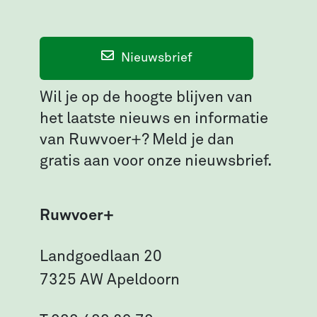
Nieuwsbrief
Wil je op de hoogte blijven van
het laatste nieuws en informatie
van Ruwvoer+? Meld je dan
gratis aan voor onze nieuwsbrief.
Ruwvoer+
Landgoedlaan 20
7325 AW Apeldoorn