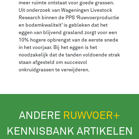
meer ruimte ontstaat voor goede grassen.
Uit onderzoek van Wageningen Livestock
Research binnen de PPS ‘Ruwvoerproductie
en bodemkwaliteit’ is gebleken dat het
eggen van blijvend grasland zorgt voor een
10% hogere opbrengst van de eerste snede
in het voorjaar. Bij het eggen is het
noodzakelijk dat de tanden voldoende strak
staan afgesteld om succesvol
onkruidgrassen te verwijderen.
ANDERE
RUWVOER+
KENNISBANK ARTIKELEN