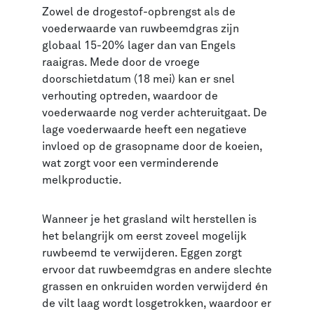
Zowel de drogestof-opbrengst als de
voederwaarde van ruwbeemdgras zijn
globaal 15-20% lager dan van Engels
raaigras. Mede door de vroege
doorschietdatum (18 mei) kan er snel
verhouting optreden, waardoor de
voederwaarde nog verder achteruitgaat. De
lage voederwaarde heeft een negatieve
invloed op de grasopname door de koeien,
wat zorgt voor een verminderende
melkproductie.
Wanneer je het grasland wilt herstellen is
het belangrijk om eerst zoveel mogelijk
ruwbeemd te verwijderen. Eggen zorgt
ervoor dat ruwbeemdgras en andere slechte
grassen en onkruiden worden verwijderd én
de vilt laag wordt losgetrokken, waardoor er