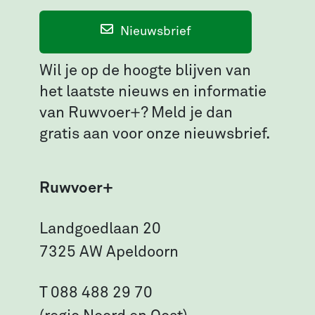
Nieuwsbrief
Wil je op de hoogte blijven van
het laatste nieuws en informatie
van Ruwvoer+? Meld je dan
gratis aan voor onze nieuwsbrief.
Ruwvoer+
Landgoedlaan 20
7325 AW Apeldoorn
T 088 488 29 70