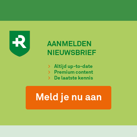
AANMELDEN
NIEUWSBRIEF
Altijd up-to-date
Premium content
De laatste kennis
Meld je nu aan