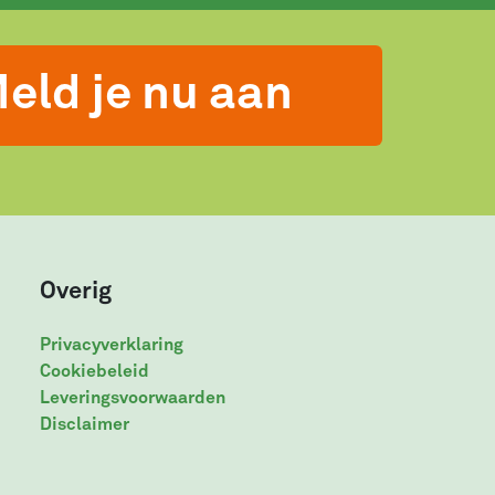
eld je nu aan
Overig
Privacyverklaring
Cookiebeleid
Leveringsvoorwaarden
Disclaimer