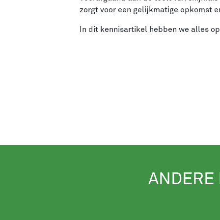
zorgt voor een gelijkmatige opkomst e
In dit kennisartikel hebben we alles op
ANDERE