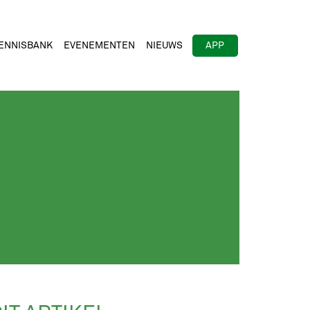
ENNISBANK
EVENEMENTEN
NIEUWS
APP