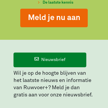
De laatste kennis
Meld je nu aan
Nieuwsbrief
Wil je op de hoogte blijven van
het laatste nieuws en informatie
van Ruwvoer+? Meld je dan
gratis aan voor onze nieuwsbrief.