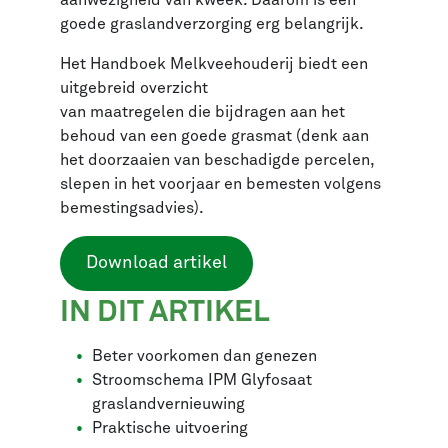
goede graslandverzorging erg belangrijk.
Het Handboek Melkveehouderij biedt een
uitgebreid overzicht
van maatregelen die bijdragen aan het
behoud van een goede grasmat (denk aan
het doorzaaien van beschadigde percelen,
slepen in het voorjaar en bemesten volgens
bemestingsadvies).
Download artikel
IN DIT ARTIKEL
Beter voorkomen dan genezen
Stroomschema IPM Glyfosaat
graslandvernieuwing
Praktische uitvoering