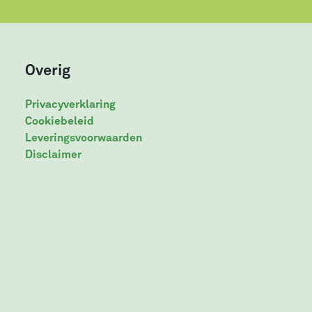
Overig
Privacyverklaring
Cookiebeleid
Leveringsvoorwaarden
Disclaimer