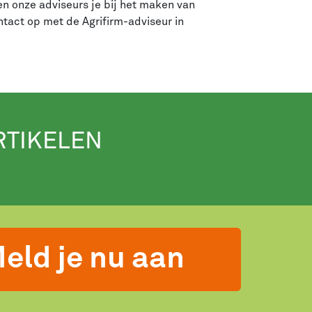
en onze adviseurs je bij het maken van
tact op met de Agrifirm-adviseur in
RTIKELEN
eld je nu aan