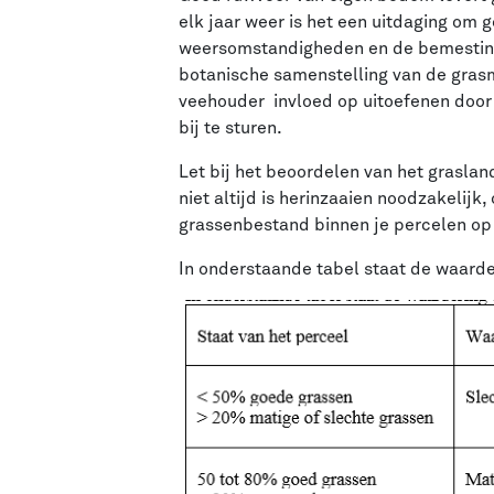
elk jaar weer is het een uitdaging om 
weersomstandigheden en de bemesting 
botanische samenstelling van de grasma
veehouder invloed op uitoefenen door 
bij te sturen.
Let bij het beoordelen van het grasla
niet altijd is herinzaaien noodzakelijk
grassenbestand binnen je percelen op 
In onderstaande tabel staat de waarde