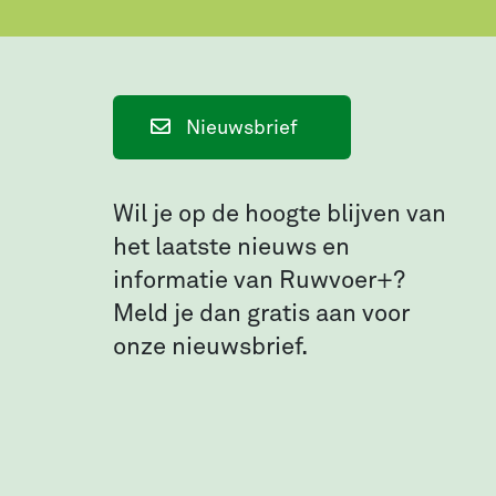
Nieuwsbrief
Wil je op de hoogte blijven van
het laatste nieuws en
informatie van Ruwvoer+?
Meld je dan gratis aan voor
onze nieuwsbrief.