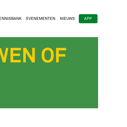
ENNISBANK
EVENEMENTEN
NIEUWS
APP
WEN OF