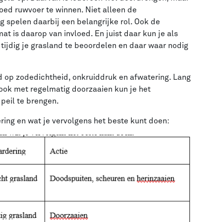
goed ruwvoer te winnen. Niet alleen de
spelen daarbij een belangrijke rol. Ook de
t is daarop van invloed. En juist daar kun je als
tijdig je grasland te beoordelen en daar waar nodig
nd op zodedichtheid, onkruiddruk en afwatering. Lang
, ook met regelmatig doorzaaien kun je het
peil te brengen.
ring en wat je vervolgens het beste kunt doen: