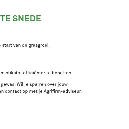
STE SNEDE
e start van de grasgroei.
m stikstof efficiënter te benutten.
gewas. Wil je sparren over jouw
 contact op met je Agrifirm-adviseur.