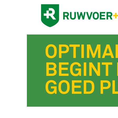
OPTIMA
BEGINT 
GOED P