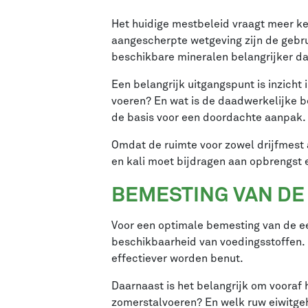
Het huidige mestbeleid vraagt meer ke
aangescherpte wetgeving zijn de gebru
beschikbare mineralen belangrijker dan
Een belangrijk uitgangspunt is inzicht
voeren? En wat is de daadwerkelijke b
de basis voor een doordachte aanpak.
Omdat de ruimte voor zowel drijfmest al
en kali moet bijdragen aan opbrengst e
BEMESTING VAN DE
Voor een optimale bemesting van de ee
beschikbaarheid van voedingsstoffen.
effectiever worden benut.
Daarnaast is het belangrijk om vooraf 
zomerstalvoeren? En welk ruw eiwitgeh