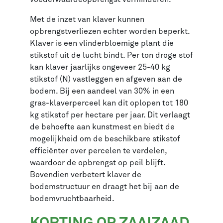
Met de inzet van klaver kunnen
opbrengstverliezen echter worden beperkt.
Klaver is een vlinderbloemige plant die
stikstof uit de lucht bindt. Per ton droge stof
kan klaver jaarlijks ongeveer 25-40 kg
stikstof (N) vastleggen en afgeven aan de
bodem. Bij een aandeel van 30% in een
gras-klaverperceel kan dit oplopen tot 180
kg stikstof per hectare per jaar. Dit verlaagt
de behoefte aan kunstmest en biedt de
mogelijkheid om de beschikbare stikstof
efficiënter over percelen te verdelen,
waardoor de opbrengst op peil blijft.
Bovendien verbetert klaver de
bodemstructuur en draagt het bij aan de
bodemvruchtbaarheid.