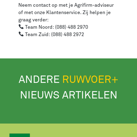
Neem contact op met je Agrifirm-adviseur
of met onze Klantenservice. Zij helpen je
graag verder:
Team Noord: (088) 488 2970
Team Zuid: (088) 488 2972
ANDERE
RUWVOER+
NIEUWS ARTIKELEN