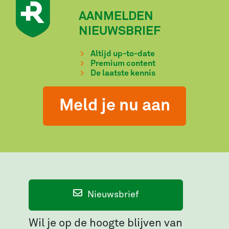
AANMELDEN
NIEUWSBRIEF
Altijd up-to-date
Premium content
De laatste kennis
Meld je nu aan
Nieuwsbrief
Wil je op de hoogte blijven van