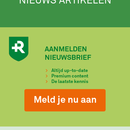
NIEUWS ARTIKELEN
AANMELDEN
NIEUWSBRIEF
Altijd up-to-date
Premium content
De laatste kennis
Meld je nu aan