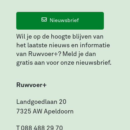
Nieuwsbrief
Wil je op de hoogte blijven van
het laatste nieuws en informatie
van Ruwvoer+? Meld je dan
gratis aan voor onze nieuwsbrief.
Ruwvoer+
Landgoedlaan 20
7325 AW Apeldoorn
T 088 488 29 70