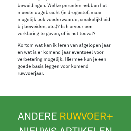
beweidingen. Welke percelen hebben het
meeste opgebracht (in drogestof, maar
mogelijk ook voederwaarde, smakelijkheid
bij beweiden, etc.)? Is hiervoor een
verklaring te geven, of is het toeval?
Kortom wat kan ik leren van afgelopen jaar
en wat is er komend jaar eventueel voor
verbetering mogelijk. Hiermee kun je een
goede basis leggen voor komend
ruwvoerjaar.
ANDERE
RUWVOER+