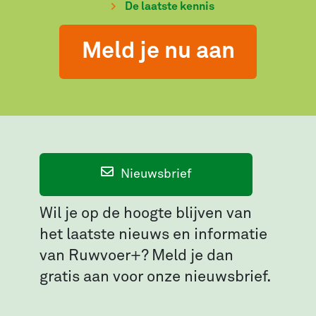
De laatste kennis
Meld je nu aan
Nieuwsbrief
Wil je op de hoogte blijven van
het laatste nieuws en informatie
van Ruwvoer+? Meld je dan
gratis aan voor onze nieuwsbrief.