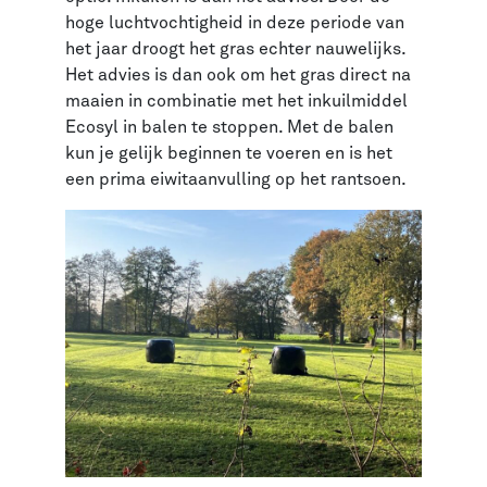
hoge luchtvochtigheid in deze periode van
het jaar droogt het gras echter nauwelijks.
Het advies is dan ook om het gras direct na
maaien in combinatie met het inkuilmiddel
Ecosyl in balen te stoppen. Met de balen
kun je gelijk beginnen te voeren en is het
een prima eiwitaanvulling op het rantsoen.