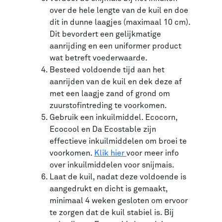
over de hele lengte van de kuil en doe
dit in dunne laagjes (maximaal 10 cm).
Dit bevordert een gelijkmatige
aanrijding en een uniformer product
wat betreft voederwaarde.
Besteed voldoende tijd aan het
aanrijden van de kuil en dek deze af
met een laagje zand of grond om
zuurstofintreding te voorkomen.
Gebruik een inkuilmiddel. Ecocorn,
Ecocool en Da Ecostable zijn
effectieve inkuilmiddelen om broei te
voorkomen.
Klik hier
voor meer info
over inkuilmiddelen voor snijmais.
Laat de kuil, nadat deze voldoende is
aangedrukt en dicht is gemaakt,
minimaal 4 weken gesloten om ervoor
te zorgen dat de kuil stabiel is. Bij