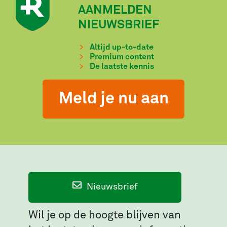
AANMELDEN
NIEUWSBRIEF
Altijd up-to-date
Premium content
De laatste kennis
Meld je nu aan
Nieuwsbrief
Wil je op de hoogte blijven van