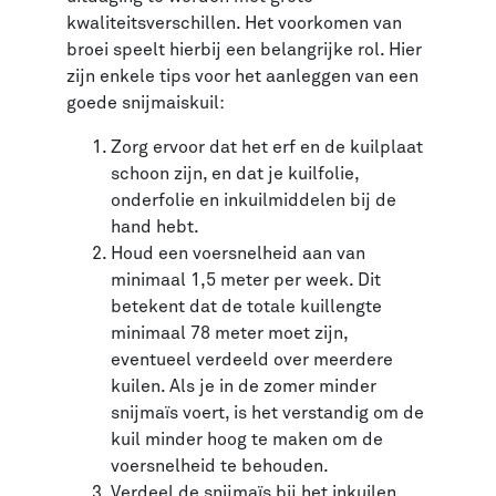
kwaliteitsverschillen. Het voorkomen van
broei speelt hierbij een belangrijke rol. Hier
zijn enkele tips voor het aanleggen van een
goede snijmaiskuil:
Zorg ervoor dat het erf en de kuilplaat
schoon zijn, en dat je kuilfolie,
onderfolie en inkuilmiddelen bij de
hand hebt.
Houd een voersnelheid aan van
minimaal 1,5 meter per week. Dit
betekent dat de totale kuillengte
minimaal 78 meter moet zijn,
eventueel verdeeld over meerdere
kuilen. Als je in de zomer minder
snijmaïs voert, is het verstandig om de
kuil minder hoog te maken om de
voersnelheid te behouden.
Verdeel de snijmaïs bij het inkuilen