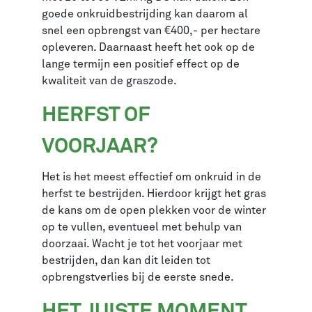
goede onkruidbestrijding kan daarom al
snel een opbrengst van €400,- per hectare
opleveren. Daarnaast heeft het ook op de
lange termijn een positief effect op de
kwaliteit van de graszode.
HERFST OF
VOORJAAR?
Het is het meest effectief om onkruid in de
herfst te bestrijden. Hierdoor krijgt het gras
de kans om de open plekken voor de winter
op te vullen, eventueel met behulp van
doorzaai. Wacht je tot het voorjaar met
bestrijden, dan kan dit leiden tot
opbrengstverlies bij de eerste snede.
HET JUISTE MOMENT