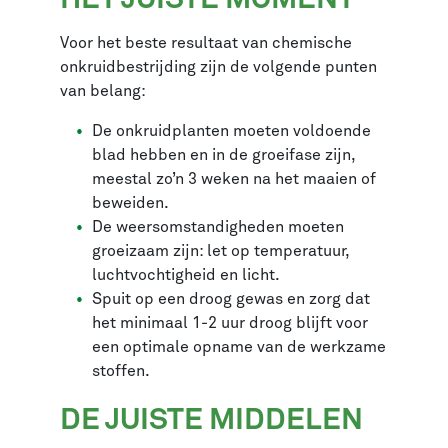
Voor het beste resultaat van chemische
onkruidbestrijding zijn de volgende punten
van belang:
De onkruidplanten moeten voldoende
blad hebben en in de groeifase zijn,
meestal zo’n 3 weken na het maaien of
beweiden.
De weersomstandigheden moeten
groeizaam zijn: let op temperatuur,
luchtvochtigheid en licht.
Spuit op een droog gewas en zorg dat
het minimaal 1-2 uur droog blijft voor
een optimale opname van de werkzame
stoffen.
DE JUISTE MIDDELEN