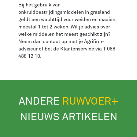
Bij het gebruik van
onkruidbestrijdingsmiddelen in grasland
geldt een wachttijd voor weiden en maaien,
meestal 1 tot 2 weken. Wil je advies over
welke middelen het meest geschikt zijn?
Neem dan contact op met je Agrifirm-
adviseur of bel de Klantenservice via T 088
488 12 10.
ANDERE
RUWVOER+
NIEUWS ARTIKELEN