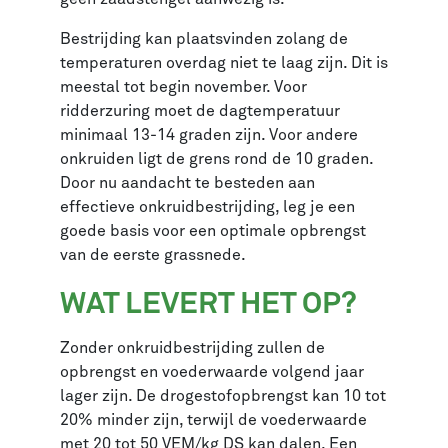
Bestrijding kan plaatsvinden zolang de
temperaturen overdag niet te laag zijn. Dit is
meestal tot begin november. Voor
ridderzuring moet de dagtemperatuur
minimaal 13-14 graden zijn. Voor andere
onkruiden ligt de grens rond de 10 graden.
Door nu aandacht te besteden aan
effectieve onkruidbestrijding, leg je een
goede basis voor een optimale opbrengst
van de eerste grassnede.
WAT LEVERT HET OP?
Zonder onkruidbestrijding zullen de
opbrengst en voederwaarde volgend jaar
lager zijn. De drogestofopbrengst kan 10 tot
20% minder zijn, terwijl de voederwaarde
met 20 tot 50 VEM/kg DS kan dalen. Een