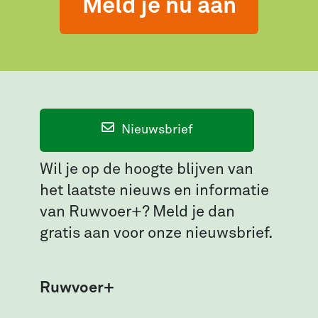
Meld je nu aan
Nieuwsbrief
Wil je op de hoogte blijven van
het laatste nieuws en informatie
van Ruwvoer+? Meld je dan
gratis aan voor onze nieuwsbrief.
Ruwvoer+