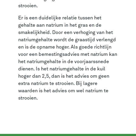
strooien.
Er is een duidelijke relatie tussen het
gehalte aan natrium in het gras en de
smakelijkheid. Door een verhoging van het
natriumgehalte wordt de graastijd verlengd
en is de opname hoger. Als goede richtlijn
voor een bemestingsadvies met natrium kan
het natriumgehalte in de voorjaarssnede
dienen. Is het natriumgehalte in de kuil
hoger dan 2,5, dan is het advies om geen
extra natrium te strooien. Bij lagere
waarden is het advies om wel natrium te
strooien.