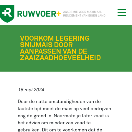
Tog
nav
VOORKOM LEGERING
SNIJMAIS DOOR
AANPASSEN VAN DE
ZAAIZAADHOEVEELHEID
16 mei 2024
Door de natte omstandigheden van de
laatste tijd moet de mais op veel bedrijven
nog de grond in. Naarmate je later zaait is
het advies om minder zaaizaad te
gebruiken. Dit om te voorkomen dat de