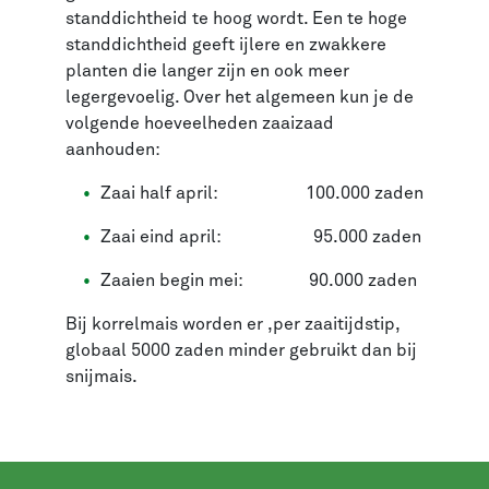
standdichtheid te hoog wordt. Een te hoge
standdichtheid geeft ijlere en zwakkere
planten die langer zijn en ook meer
legergevoelig. Over het algemeen kun je de
volgende hoeveelheden zaaizaad
aanhouden:
Zaai half april: 100.000 zaden
Zaai eind april: 95.000 zaden
Zaaien begin mei: 90.000 zaden
Bij korrelmais worden er ,per zaaitijdstip,
globaal 5000 zaden minder gebruikt dan bij
snijmais.