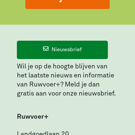
Nieuwsbrief
Wil je op de hoogte blijven van
het laatste nieuws en informatie
van Ruwvoer+? Meld je dan
gratis aan voor onze nieuwsbrief.
Ruwvoer+
Landgoedlaan 20