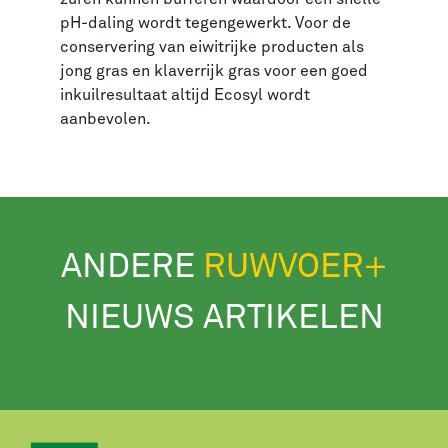
pH-daling wordt tegengewerkt. Voor de
conservering van eiwitrijke producten als
jong gras en klaverrijk gras voor een goed
inkuilresultaat altijd Ecosyl wordt
aanbevolen.
ANDERE
RUWVOER+
NIEUWS ARTIKELEN