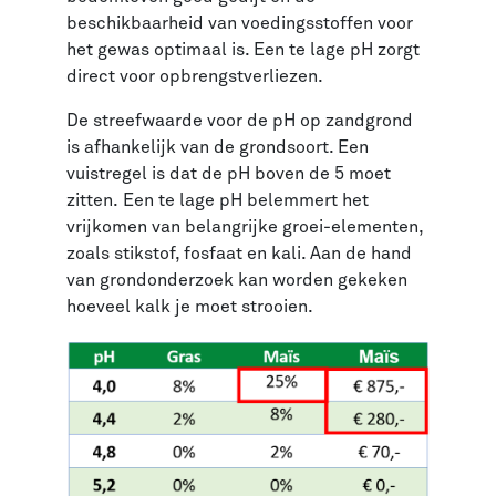
beschikbaarheid van voedingsstoffen voor
het gewas optimaal is. Een te lage pH zorgt
direct voor opbrengstverliezen.
De streefwaarde voor de pH op zandgrond
is afhankelijk van de grondsoort. Een
vuistregel is dat de pH boven de 5 moet
zitten. Een te lage pH belemmert het
vrijkomen van belangrijke groei-elementen,
zoals stikstof, fosfaat en kali. Aan de hand
van grondonderzoek kan worden gekeken
hoeveel kalk je moet strooien.