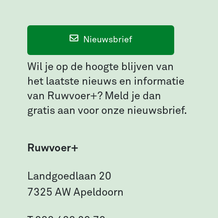
Nieuwsbrief
Wil je op de hoogte blijven van
het laatste nieuws en informatie
van Ruwvoer+? Meld je dan
gratis aan voor onze nieuwsbrief.
Ruwvoer+
Landgoedlaan 20
7325 AW Apeldoorn