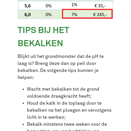
TIPS BIJ HET
BEKALKEN
Blijkt uit het grondmonster dat de pH te
laag is? Breng deze dan op peil door
bekalken. De volgende tips kunnen je
helpen:
Wacht met bekalken tot de grond
voldoende draagkracht heeft;
Houd de kalk in de toplaag door te
bekalken na het ploegen en vervolgens
licht in te werken;
Bekalk minstens twee weken voor de