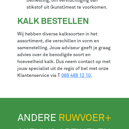
bemesting, om vervluchtiging van
stikstof uit (kunst)mest te voorkomen.
KALK BESTELLEN
Wij hebben diverse kalksoorten in het
assortiment, die verschillen in vorm en
samenstelling. Jouw adviseur geeft je graag
advies over de benodigde soort en
hoeveelheid kalk. Dus neem contact op met
jouw specialist uit de regio of bel met onze
Klantenservice via T
088 488 12 10
.
ANDERE
RUWVOER+