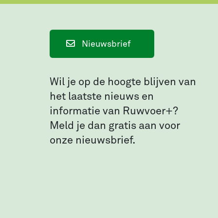
Nieuwsbrief
Wil je op de hoogte blijven van
het laatste nieuws en
informatie van Ruwvoer+?
Meld je dan gratis aan voor
onze nieuwsbrief.