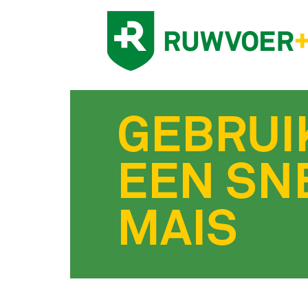
GEBRUI
EEN SNE
MAIS