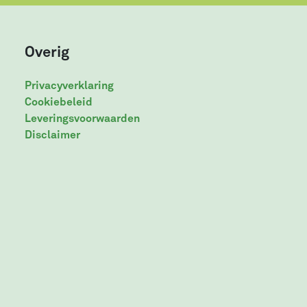
Overig
Privacyverklaring
Cookiebeleid
Leveringsvoorwaarden
Disclaimer