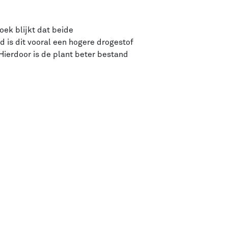
oek blijkt dat beide
d is dit vooral een hogere drogestof
Hierdoor is de plant beter bestand