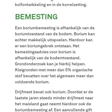
kolfontwikkeling en in de korrelzetting.
BEMESTING
Een boriumbemesting is afhankelijk van de
boriumtoestand van de bodem. Borium kan
echter makkelijk uitspoelen. Hierdoor kan
er een boriumgebrek ontstaan. Het
bemestingsadvies voor borium is
afhankelijk van de bodemtoestand.
Grondonderzoek kan je hierbij helpen.
Kleigronden met meer dan 5% organische
stof bevatten over het algemeen meer dan
voldoende borium.
Drijfmest bevat ook borium. Doordat er de
laatste jaren steeds minder drijfmest naar
het maisland gaat neemt hierdoor ook de
boriumbemesting af. Een aanvullende gift