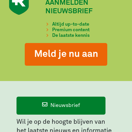
AANMELDEN
NIEUWSBRIEF
Altijd up-to-date
Premium content
De laatste kennis
Meld je nu aan
Nieuwsbrief
Wil je op de hoogte blijven van
het laatste nieuws en informatie