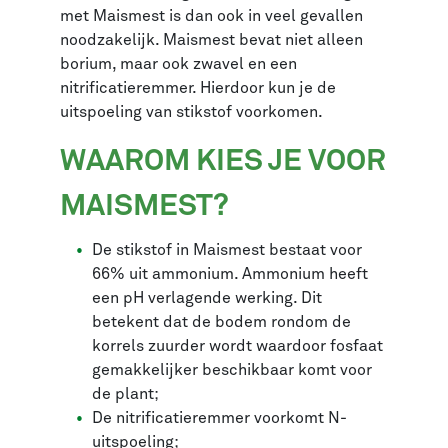
met Maismest is dan ook in veel gevallen
noodzakelijk. Maismest bevat niet alleen
borium, maar ook zwavel en een
nitrificatieremmer. Hierdoor kun je de
uitspoeling van stikstof voorkomen.
WAAROM KIES JE VOOR
MAISMEST?
De stikstof in Maismest bestaat voor
66% uit ammonium. Ammonium heeft
een pH verlagende werking. Dit
betekent dat de bodem rondom de
korrels zuurder wordt waardoor fosfaat
gemakkelijker beschikbaar komt voor
de plant;
De nitrificatieremmer voorkomt N-
uitspoeling;