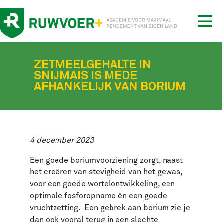
Tog
nav
ZETMEELGEHALTE IN
SNIJMAIS IS MEDE
AFHANKELIJK VAN BORIUM
4 december 2023
Een goede boriumvoorziening zorgt, naast
het creëren van stevigheid van het gewas,
voor een goede wortelontwikkeling, een
optimale fosforopname én een goede
vruchtzetting. Een gebrek aan borium zie je
dan ook vooral terug in een slechte