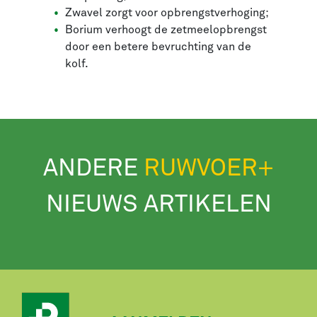
Zwavel zorgt voor opbrengstverhoging;
Borium verhoogt de zetmeelopbrengst
door een betere bevruchting van de
kolf.
ANDERE
RUWVOER+
NIEUWS ARTIKELEN