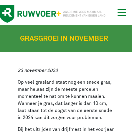
Tog
nav
GRASGROEI IN NOVEMBER
23 november 2023
Op veel grasland staat nog een snede gras,
maar helaas zijn de meeste percelen
momenteel te nat om te kunnen maaien.
Wanneer je gras, dat langer is dan 10 cm,
laat staan tot de oogst van de eerste snede
in 2024 kan dit zorgen voor problemen.
Bij het uitrijden van drijfmest in het voorjaar