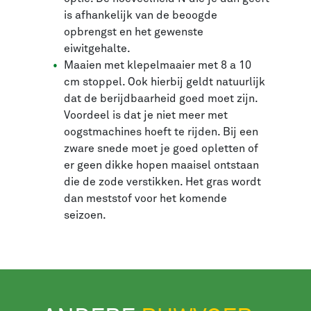
is afhankelijk van de beoogde
opbrengst en het gewenste
eiwitgehalte.
Maaien met klepelmaaier met 8 a 10
cm stoppel. Ook hierbij geldt natuurlijk
dat de berijdbaarheid goed moet zijn.
Voordeel is dat je niet meer met
oogstmachines hoeft te rijden. Bij een
zware snede moet je goed opletten of
er geen dikke hopen maaisel ontstaan
die de zode verstikken. Het gras wordt
dan meststof voor het komende
seizoen.