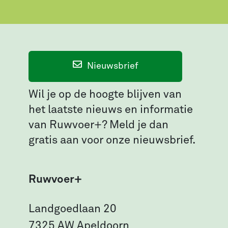
Nieuwsbrief
Wil je op de hoogte blijven van
het laatste nieuws en informatie
van Ruwvoer+? Meld je dan
gratis aan voor onze nieuwsbrief.
Ruwvoer+
Landgoedlaan 20
7325 AW Apeldoorn