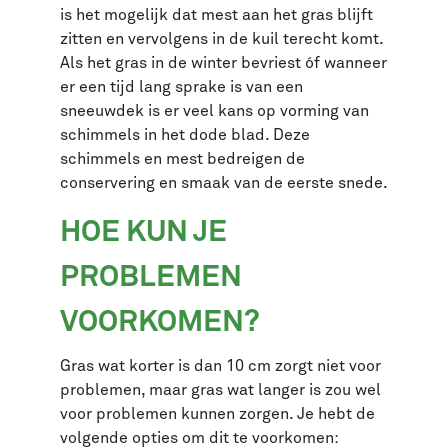
is het mogelijk dat mest aan het gras blijft
zitten en vervolgens in de kuil terecht komt.
Als het gras in de winter bevriest óf wanneer
er een tijd lang sprake is van een
sneeuwdek is er veel kans op vorming van
schimmels in het dode blad. Deze
schimmels en mest bedreigen de
conservering en smaak van de eerste snede.
HOE KUN JE
PROBLEMEN
VOORKOMEN?
Gras wat korter is dan 10 cm zorgt niet voor
problemen, maar gras wat langer is zou wel
voor problemen kunnen zorgen. Je hebt de
volgende opties om dit te voorkomen: