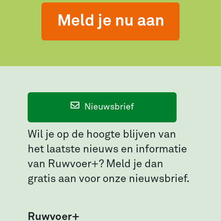
Meld je nu aan
Nieuwsbrief
Wil je op de hoogte blijven van
het laatste nieuws en informatie
van Ruwvoer+? Meld je dan
gratis aan voor onze nieuwsbrief.
Ruwvoer+