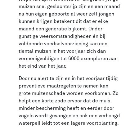
muizen snel geslachtsrijp zijn en een maand
na hun eigen geboorte al weer zelf jongen
kunnen krijgen betekent dit dat er elke
maand een generatie bijkomt. Onder
gunstige weersomstandigheden én bij
voldoende voedselvoorziening kan een
tiental muizen in het voorjaar zich dan
vermenigvuldigen tot 6000 exemplaren aan
het eind van het jaar.
Door nu alert te zijn en in het voorjaar tijdig
preventieve maatregelen te nemen kan
grote muizenschade worden voorkomen. Zo
helpt een korte zode ervoor dat de muis
minder bescherming heeft en eerder door
vogels wordt gevangen en ook een verhoogd
waterpeil leidt tot een lagere voortplanting.