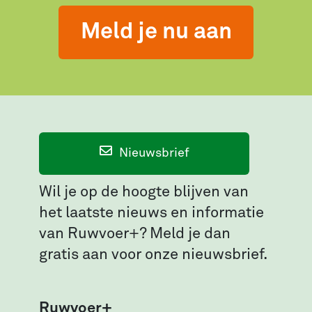
Meld je nu aan
Nieuwsbrief
Wil je op de hoogte blijven van
het laatste nieuws en informatie
van Ruwvoer+? Meld je dan
gratis aan voor onze nieuwsbrief.
Ruwvoer+