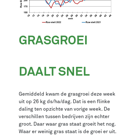
GRASGROEI
DAALT SNEL
Gemiddeld kwam de grasgroei deze week
uit op 26 kg ds/ha/dag. Dat is een flinke
daling ten opzichte van vorige week. De
verschillen tussen bedrijven zijn echter
groot.
Daar waar gras staat groeit het nog.
Waar er weinig gras staat is de groei er uit.