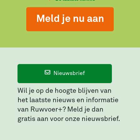
Meld je nu aan
Nieuwsbrief
Wil je op de hoogte blijven van
het laatste nieuws en informatie
van Ruwvoer+? Meld je dan
gratis aan voor onze nieuwsbrief.