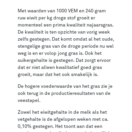
Met waarden van 1000 VEM en 240 gram
ruw eiwit per kg droge stof groeit er
momenteel een prima kwaliteit najaarsgras
.
De kwaliteit is ten opzichte van vorig week
zelfs gestegen. Dat komt omdat al het oude,
stengelige gras van de droge periode nu wel
weg is en er volop jong gras is. Ook het
suikergehalte is gestegen. Dat zorgt ervoor
dat er niet alleen kwalitatief goed gras
groeit, maar dat het ook smakelijk is.
De hogere voederwaarde van het gras zie je
ook terug in de productieresultaten van de
veestapel.
Zowel het eiwitgehalte in de melk als het
vetgehalte is de afgelopen weken met ca.
0,10% gestegen. Het toont aan dat een