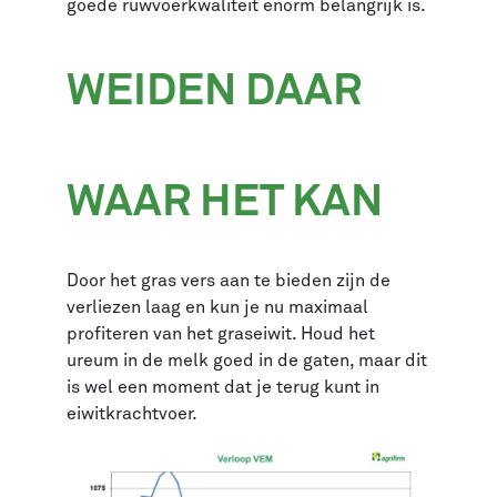
goede ruwvoerkwaliteit enorm belangrijk is.
WEIDEN DAAR
WAAR HET KAN
Door het gras vers aan te bieden zijn de
verliezen laag en kun je nu maximaal
profiteren van het graseiwit. Houd het
ureum in de melk goed in de gaten, maar dit
is wel een moment dat je terug kunt in
eiwitkrachtvoer.