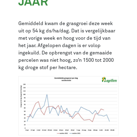
JAAR
Gemiddeld kwam de grasgroei deze week
uit op 54 kg ds/ha/dag. Dat is vergelijkbaar
met vorige week en hoog voor de tijd van
het jaar. Afgelopen dagen is er volop
ingekuild. De opbrengst van de gemaaide
percelen was niet hoog, zo’n 1500 tot 2000
kg droge stof per hectare.