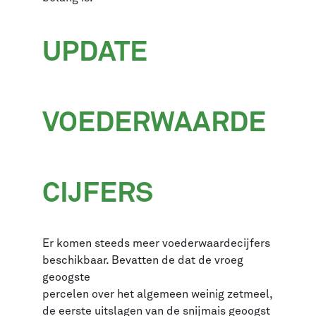
UPDATE
VOEDERWAARDE
CIJFERS
Er komen steeds meer voederwaardecijfers
beschikbaar. Bevatten de dat de vroeg
geoogste
percelen over het algemeen weinig zetmeel,
de eerste uitslagen van de snijmais geoogst