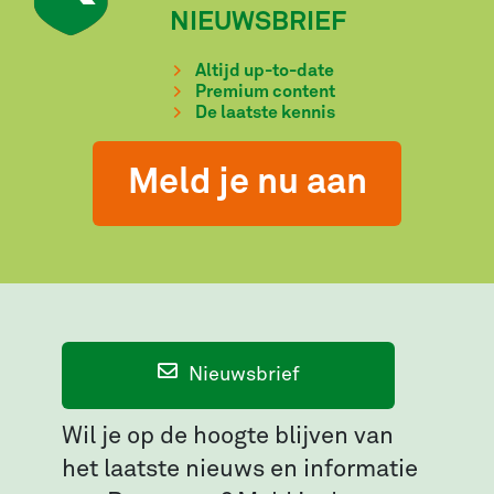
NIEUWSBRIEF
Altijd up-to-date
Premium content
De laatste kennis
Meld je nu aan
Nieuwsbrief
Wil je op de hoogte blijven van
het laatste nieuws en informatie