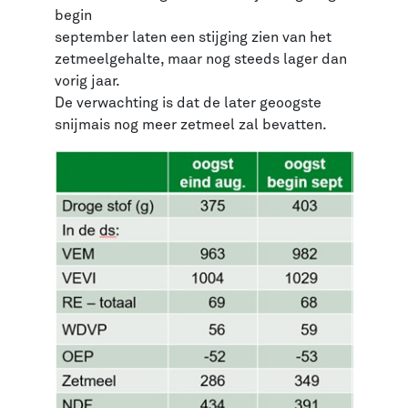
begin
september laten een stijging zien van het
zetmeelgehalte, maar nog steeds lager dan
vorig jaar.
De verwachting is dat de later geoogste
snijmais nog meer zetmeel zal bevatten.