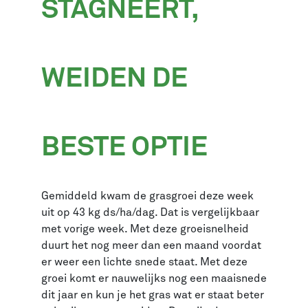
STAGNEERT,
WEIDEN DE
BESTE OPTIE
Gemiddeld kwam de grasgroei deze week
uit op 43 kg ds/ha/dag. Dat is vergelijkbaar
met vorige week. Met deze groeisnelheid
duurt het nog meer dan een maand voordat
er weer een lichte snede staat. Met deze
groei komt er nauwelijks nog een maaisnede
dit jaar en kun je het gras wat er staat beter