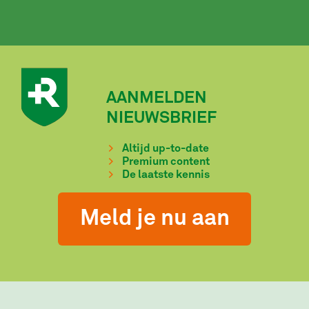
AANMELDEN
NIEUWSBRIEF
Altijd up-to-date
Premium content
De laatste kennis
Meld je nu aan