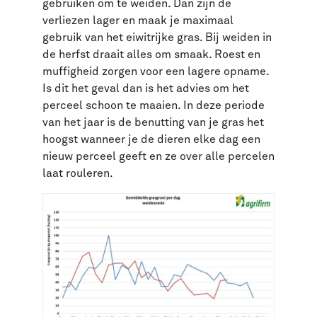
gebruiken om te weiden. Dan zijn de
verliezen lager en maak je maximaal
gebruik van het eiwitrijke gras. Bij weiden in
de herfst draait alles om smaak. Roest en
muffigheid zorgen voor een lagere opname.
Is dit het geval dan is het advies om het
perceel schoon te maaien. In deze periode
van het jaar is de benutting van je gras het
hoogst wanneer je de dieren elke dag een
nieuw perceel geeft en ze over alle percelen
laat rouleren.