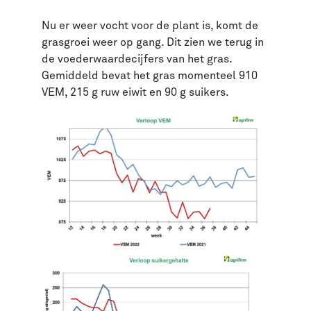
Nu er weer vocht voor de plant is, komt de
grasgroei weer op gang. Dit zien we terug in
de voederwaardecijfers van het gras.
Gemiddeld bevat het gras momenteel 910
VEM, 215 g ruw eiwit en 90 g suikers.