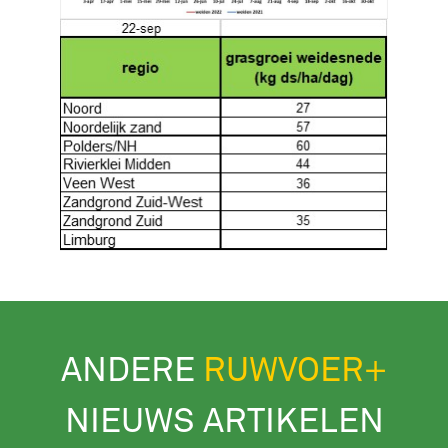
ANDERE
RUWVOER+
NIEUWS ARTIKELEN