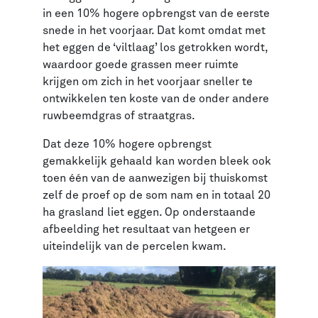
in een 10% hogere opbrengst van de eerste
snede in het voorjaar. Dat komt omdat met
het eggen de ‘viltlaag’ los getrokken wordt,
waardoor goede grassen meer ruimte
krijgen om zich in het voorjaar sneller te
ontwikkelen ten koste van de onder andere
ruwbeemdgras of straatgras.
Dat deze 10% hogere opbrengst
gemakkelijk gehaald kan worden bleek ook
toen één van de aanwezigen bij thuiskomst
zelf de proef op de som nam en in totaal 20
ha grasland liet eggen. Op onderstaande
afbeelding het resultaat van hetgeen er
uiteindelijk van de percelen kwam.