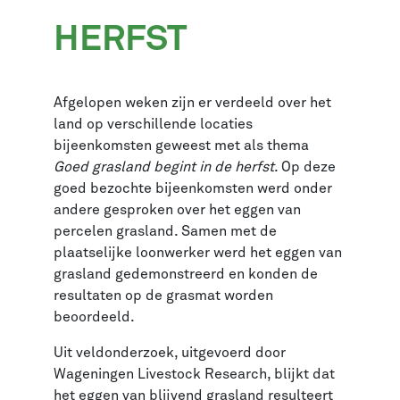
HERFST
Afgelopen weken zijn er verdeeld over het
land op verschillende locaties
bijeenkomsten geweest met als thema
Goed grasland begint in de herfst
. Op deze
goed bezochte bijeenkomsten werd onder
andere gesproken over het eggen van
percelen grasland. Samen met de
plaatselijke loonwerker werd het eggen van
grasland gedemonstreerd en konden de
resultaten op de grasmat worden
beoordeeld.
Uit veldonderzoek, uitgevoerd door
Wageningen Livestock Research, blijkt dat
het eggen van blijvend grasland resulteert