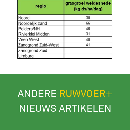
ANDERE
RUWVOER+
NIEUWS ARTIKELEN