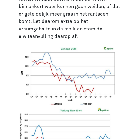
binnenkort weer kunnen gaan weiden, of dat
er geleidelijk meer gras in het rantsoen
komt. Let daarom extra op het
ureumgehalte in de melk en stem de
eiwitaanvulling daarop af.