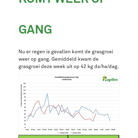
GANG
Nu er regen is gevallen komt de grasgroei
weer op gang. Gemiddeld kwam de
grasgroei deze week uit op 42 kg ds/ha/dag.