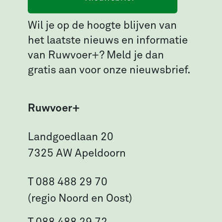
Wil je op de hoogte blijven van
het laatste nieuws en informatie
van Ruwvoer+? Meld je dan
gratis aan voor onze nieuwsbrief.
Ruwvoer+
Landgoedlaan 20
7325 AW Apeldoorn
T 088 488 29 70
(regio Noord en Oost)