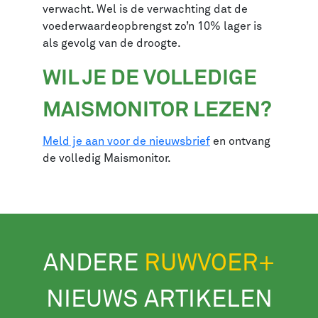
verwacht. Wel is de verwachting dat de
voederwaardeopbrengst zo’n 10% lager is
als gevolg van de droogte.
WIL JE DE VOLLEDIGE
MAISMONITOR LEZEN?
Meld je aan voor de nieuwsbrief
en ontvang
de volledig Maismonitor.
ANDERE
RUWVOER+
NIEUWS ARTIKELEN