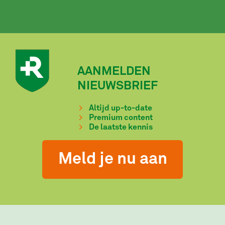
AANMELDEN
NIEUWSBRIEF
Altijd up-to-date
Premium content
De laatste kennis
Meld je nu aan