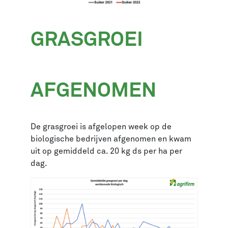
GRASGROEI
AFGENOMEN
De grasgroei is afgelopen week op de
biologische bedrijven afgenomen en kwam
uit op gemiddeld ca. 20 kg ds per ha per
dag.