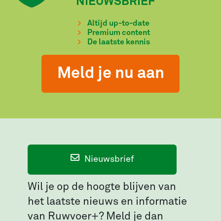
NIEUWSBRIEF
Altijd up-to-date
Premium content
De laatste kennis
Meld je nu aan
Nieuwsbrief
Wil je op de hoogte blijven van
het laatste nieuws en informatie
van Ruwvoer+? Meld je dan