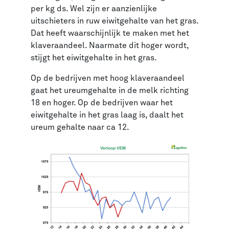
per kg ds. Wel zijn er aanzienlijke
uitschieters in ruw eiwitgehalte van het gras.
Dat heeft waarschijnlijk te maken met het
klaveraandeel. Naarmate dit hoger wordt,
stijgt het eiwitgehalte in het gras.
Op de bedrijven met hoog klaveraandeel
gaat het ureumgehalte in de melk richting
18 en hoger. Op de bedrijven waar het
eiwitgehalte in het gras laag is, daalt het
ureum gehalte naar ca 12.