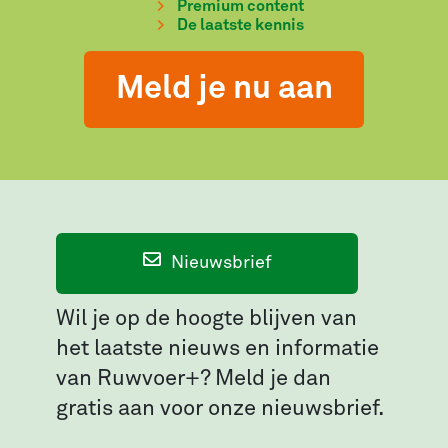
Premium content
De laatste kennis
Meld je nu aan
Nieuwsbrief
Wil je op de hoogte blijven van
het laatste nieuws en informatie
van Ruwvoer+? Meld je dan
gratis aan voor onze nieuwsbrief.