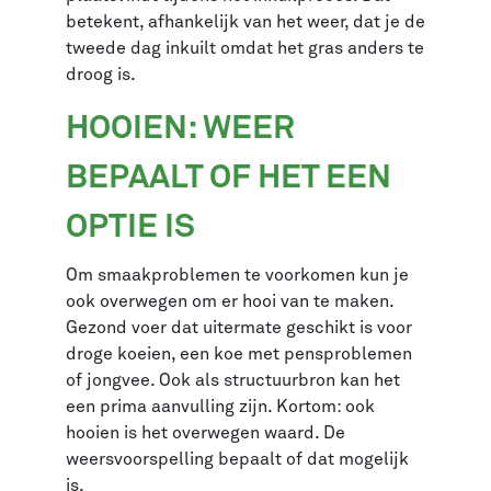
betekent, afhankelijk van het weer, dat je de
tweede dag inkuilt omdat het gras anders te
droog is.
HOOIEN: WEER
BEPAALT OF HET EEN
OPTIE IS
Om smaakproblemen te voorkomen kun je
ook overwegen om er hooi van te maken.
Gezond voer dat uitermate geschikt is voor
droge koeien, een koe met pensproblemen
of jongvee. Ook als structuurbron kan het
een prima aanvulling zijn. Kortom: ook
hooien is het overwegen waard. De
weersvoorspelling bepaalt of dat mogelijk
is.