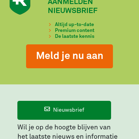
AANMELDEN
NIEUWSBRIEF
Altijd up-to-date
Premium content
De laatste kennis
Meld je nu aan
Nieuwsbrief
Wil je op de hoogte blijven van
het laatste nieuws en informatie