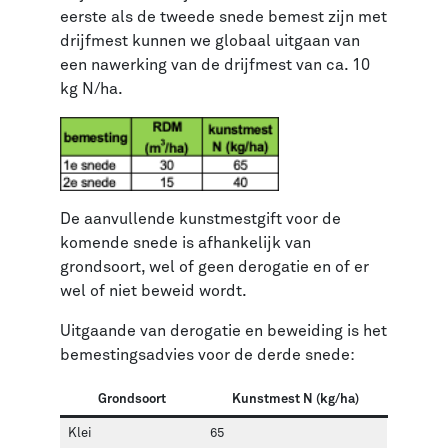
eerste als de tweede snede bemest zijn met
drijfmest kunnen we globaal uitgaan van
een nawerking van de drijfmest van ca. 10
kg N/ha.
De aanvullende kunstmestgift voor de
komende snede is afhankelijk van
grondsoort, wel of geen derogatie en of er
wel of niet beweid wordt.
Uitgaande van derogatie en beweiding is het
bemestingsadvies voor de derde snede:
Grondsoort
Kunstmest N (kg/ha)
Klei
65