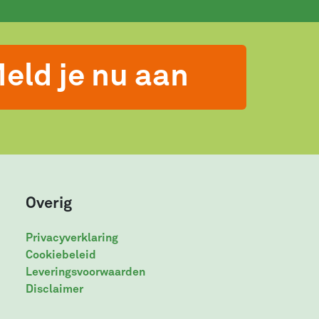
eld je nu aan
Overig
Privacyverklaring
Cookiebeleid
Leveringsvoorwaarden
Disclaimer