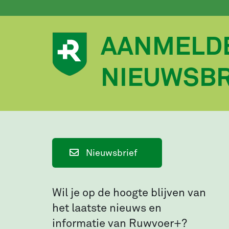
AANMELD
NIEUWSBR
Nieuwsbrief
Wil je op de hoogte blijven van
het laatste nieuws en
informatie van Ruwvoer+?