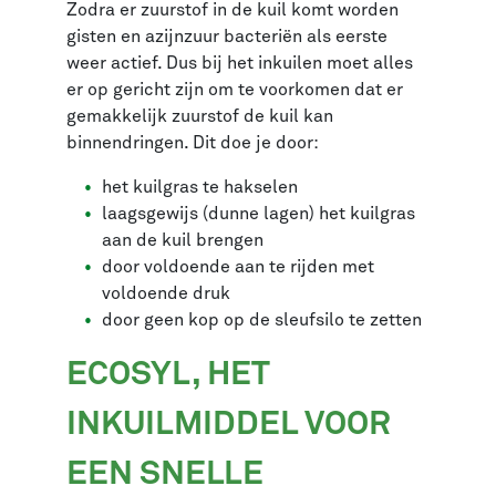
Zodra er zuurstof in de kuil komt worden
gisten en azijnzuur bacteriën als eerste
weer actief. Dus bij het inkuilen moet alles
er op gericht zijn om te voorkomen dat er
gemakkelijk zuurstof de kuil kan
binnendringen. Dit doe je door:
het kuilgras te hakselen
laagsgewijs (dunne lagen) het kuilgras
aan de kuil brengen
door voldoende aan te rijden met
voldoende druk
door geen kop op de sleufsilo te zetten
ECOSYL, HET
INKUILMIDDEL VOOR
EEN SNELLE