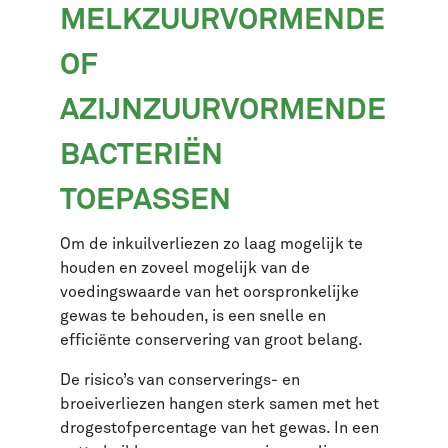
MELKZUURVORMENDE
OF
AZIJNZUURVORMENDE
BACTERIËN
TOEPASSEN
Om de inkuilverliezen zo laag mogelijk te
houden en zoveel mogelijk van de
voedingswaarde van het oorspronkelijke
gewas te behouden, is een snelle en
efficiënte conservering van groot belang.
De risico’s van conserverings- en
broeiverliezen hangen sterk samen met het
drogestofpercentage van het gewas. In een