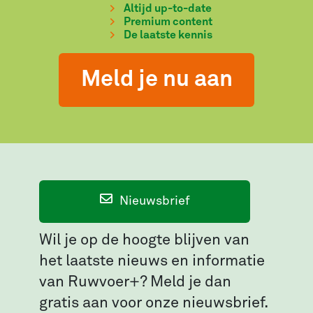
Altijd up-to-date
Premium content
De laatste kennis
Meld je nu aan
Nieuwsbrief
Wil je op de hoogte blijven van
het laatste nieuws en informatie
van Ruwvoer+? Meld je dan
gratis aan voor onze nieuwsbrief.