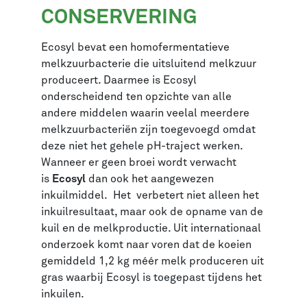
CONSERVERING
Ecosyl bevat een homofermentatieve
melkzuurbacterie die uitsluitend melkzuur
produceert. Daarmee is Ecosyl
onderscheidend ten opzichte van alle
andere middelen waarin veelal meerdere
melkzuurbacteriën zijn toegevoegd omdat
deze niet het gehele pH-traject werken.
Wanneer er geen broei wordt verwacht
is
Ecosyl
dan ook het aangewezen
inkuilmiddel. Het verbetert niet alleen het
inkuilresultaat, maar ook de opname van de
kuil en de melkproductie. Uit internationaal
onderzoek komt naar voren dat de koeien
gemiddeld 1,2 kg méér melk produceren uit
gras waarbij Ecosyl is toegepast tijdens het
inkuilen.