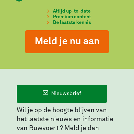
Altijd up-to-date
Premium content
De laatste kennis
Meld je nu aan
Nieuwsbrief
Wil je op de hoogte blijven van
het laatste nieuws en informatie
van Ruwvoer+? Meld je dan