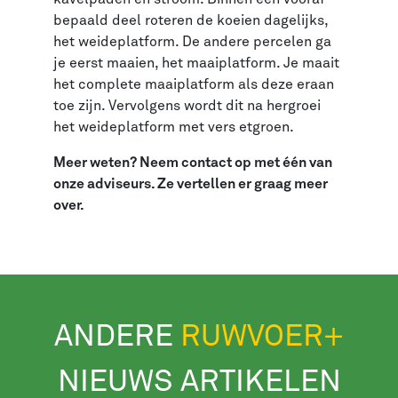
bepaald deel roteren de koeien dagelijks,
het weideplatform. De andere percelen ga
je eerst maaien, het maaiplatform. Je maait
het complete maaiplatform als deze eraan
toe zijn. Vervolgens wordt dit na hergroei
het weideplatform met vers etgroen.
Meer weten? Neem contact op met één van
onze adviseurs. Ze vertellen er graag meer
over.
ANDERE
RUWVOER+
NIEUWS ARTIKELEN