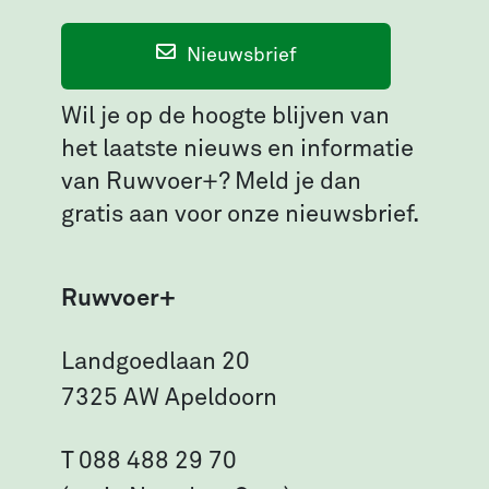
Nieuwsbrief
Wil je op de hoogte blijven van
het laatste nieuws en informatie
van Ruwvoer+? Meld je dan
gratis aan voor onze nieuwsbrief.
Ruwvoer+
Landgoedlaan 20
7325 AW Apeldoorn
T 088 488 29 70