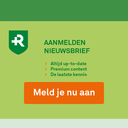
AANMELDEN
NIEUWSBRIEF
Altijd up-to-date
Premium content
De laatste kennis
Meld je nu aan